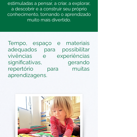
estimuladas a pensar, a criar, a explorar,
a descobrir e a construir seu próprio
conhecimento, tornando o aprendizado
muito mais divertido.
Tempo, espaço e materiais
adequados para possibilitar
vivências e experiências
significativas, gerando
repertório para muitas
aprendizagens.