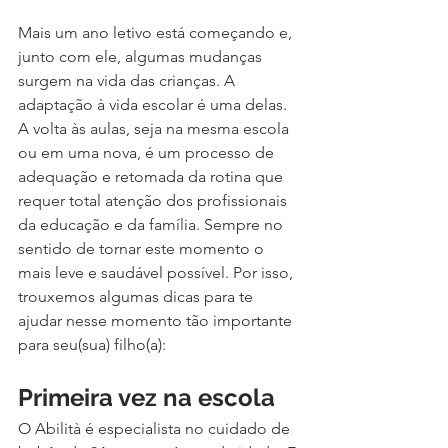
Mais um ano letivo está começando e, 
junto com ele, algumas mudanças 
surgem na vida das crianças. A 
adaptação à vida escolar é uma delas. 
A volta às aulas, seja na mesma escola 
ou em uma nova, é um processo de 
adequação e retomada da rotina que 
requer total atenção dos profissionais 
da educação e da família. Sempre no 
sentido de tornar este momento o 
mais leve e saudável possível. Por isso, 
trouxemos algumas dicas para te 
ajudar nesse momento tão importante 
para seu(sua) filho(a):
Primeira vez na escola
O Abilità é especialista no cuidado de 