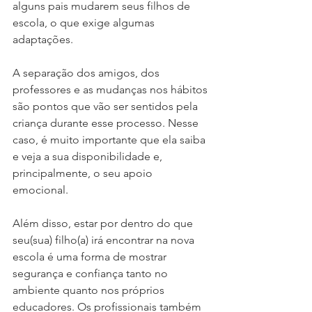
alguns pais mudarem seus filhos de 
escola, o que exige algumas 
adaptações.
A separação dos amigos, dos 
professores e as mudanças nos hábitos 
são pontos que vão ser sentidos pela 
criança durante esse processo. Nesse 
caso, é muito importante que ela saiba 
e veja a sua disponibilidade e, 
principalmente, o seu apoio 
emocional.
Além disso, estar por dentro do que 
seu(sua) filho(a) irá encontrar na nova 
escola é uma forma de mostrar 
segurança e confiança tanto no 
ambiente quanto nos próprios 
educadores. Os profissionais também 