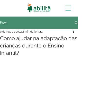
Post
9 de fev. de 2022
2 min de leitura
Como ajudar na adaptação das
crianças durante o Ensino
Infantil?