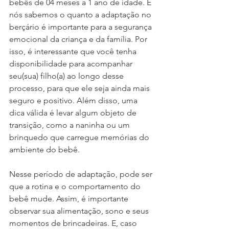
bebês de 04 meses a 1 ano de idade. E 
nós sabemos o quanto a adaptação no 
berçário é importante para a segurança 
emocional da criança e da família. Por 
isso, é interessante que você tenha 
disponibilidade para acompanhar 
seu(sua) filho(a) ao longo desse 
processo, para que ele seja ainda mais 
seguro e positivo. Além disso, uma 
dica válida é levar algum objeto de 
transição, como a naninha ou um 
brinquedo que carregue memórias do 
ambiente do bebê. 
Nesse período de adaptação, pode ser 
que a rotina e o comportamento do 
bebê mude. Assim, é importante 
observar sua alimentação, sono e seus 
momentos de brincadeiras. E, caso 