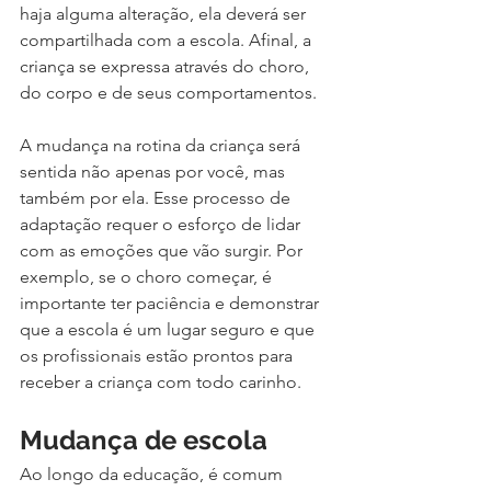
haja alguma alteração, ela deverá ser 
compartilhada com a escola. Afinal, a 
criança se expressa através do choro, 
do corpo e de seus comportamentos. 
A mudança na rotina da criança será 
sentida não apenas por você, mas 
também por ela. Esse processo de 
adaptação requer o esforço de lidar 
com as emoções que vão surgir. Por 
exemplo, se o choro começar, é 
importante ter paciência e demonstrar 
que a escola é um lugar seguro e que 
os profissionais estão prontos para 
receber a criança com todo carinho.
Mudança de escola 
Ao longo da educação, é comum 