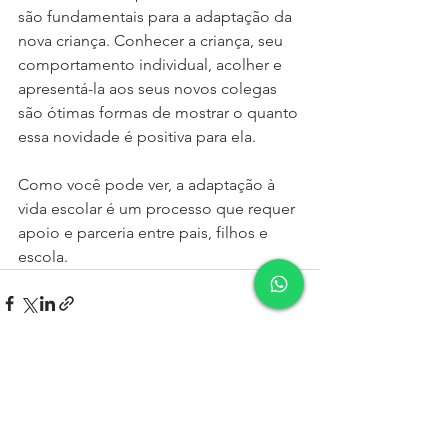
são fundamentais para a adaptação da 
nova criança. Conhecer a criança, seu 
comportamento individual, acolher e 
apresentá-la aos seus novos colegas 
são ótimas formas de mostrar o quanto 
essa novidade é positiva para ela. 
Como você pode ver, a adaptação à 
vida escolar é um processo que requer 
apoio e parceria entre pais, filhos e 
escola.
Ver tudo
Posts recentes